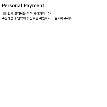
Personal Payment
개인결제 고객님을 위한 페이지입니다.
주문성함과 연락처 뒷번호를 확인하시고 결제해 주세요.