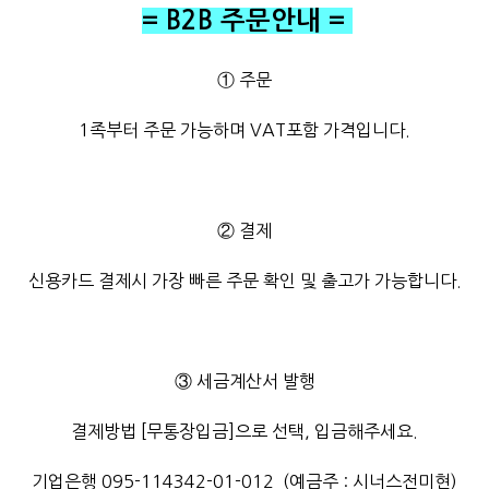
= B2B 주문안내 =
① 주문
1족부터 주문 가능하며 VAT포함 가격입니다.
② 결제
신용카드 결제시 가장 빠른 주문 확인 및 출고가 가능합니다.
③ 세금계산서 발행
결제방법
[무통장입금]으로 선택, 입금해주세요.
기업은행 095-114342-01-012 (예금주 : 시너스전미현)