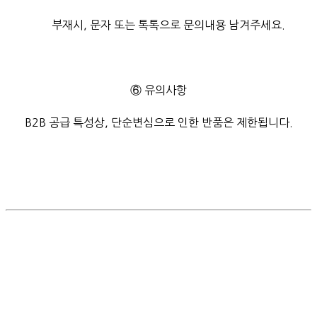
부재시, 문자 또는 톡톡으로 문의내용 남겨주세요.
⑥ 유의사항
B2B 공급 특성상, 단순변심으로 인한 반품은 제한됩니다.