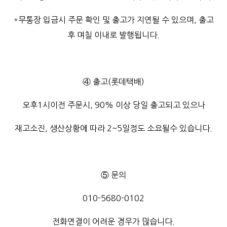
*
무통장 입금시 주문 확인 및 출고가 지연될 수 있으며, 출고
후 며칠 이내로 발행됩니다.
④ 출고(롯데택배)
오후1시이전 주문시, 90% 이상 당일 출고되고 있으나
재고소진, 생산상황에 따라 2~5일정도 소요될수 있습니다.
⑤ 문의
010-5680-0102
전화연결이 어려운 경우가 많습니다.