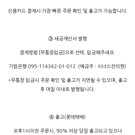
신용카드 결제시 가장 빠른 주문 확인 및 출고가 가능합니다.
③ 세금계산서 발행
결제방법
[무통장입금]으로 선택, 입금해주세요.
기업은행 095-114342-01-012 (예금주 : 시너스전미현)
*
무통장 입금시 주문 확인 및 출고가 지연될 수 있으며, 출고
후 며칠 이내로 발행됩니다.
④ 출고(롯데택배)
오후1시이전 주문시, 90% 이상 당일 출고되고 있으나