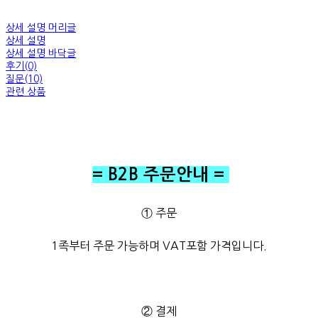
상세 설명 머리글
상세 설명
상세 설명 바닥글
후기(0)
질문(10)
관련 상품
= B2B 주문안내 =
① 주문
1족부터 주문 가능하며 VAT포함 가격입니다.
② 결제