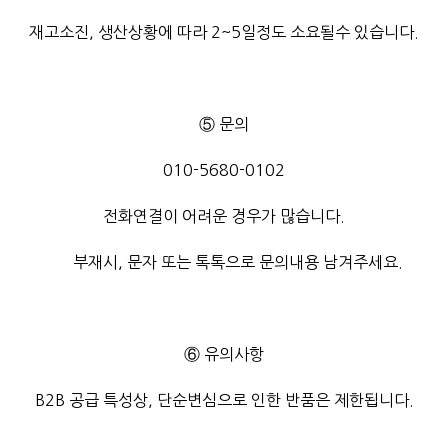
재고소진, 생산상황에 따라 2~5일정도 소요될수 있습니다.
⑤ 문의
010-5680-0102
전화연결이 어려운 경우가 많습니다.
부재시, 문자 또는 톡톡으로 문의내용 남겨주세요.
⑥ 유의사항
B2B 공급 특성상, 단순변심으로 인한 반품은 제한됩니다.