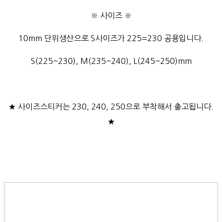
※ 사이즈 ※
10mm 단위생산으로 S사이즈가 225=230 공용입니다.
S(225~230), M(235~240), L(245~250)mm
★ 사이즈스티커는 230, 240, 250으로 부착해서 출고됩니다.
★