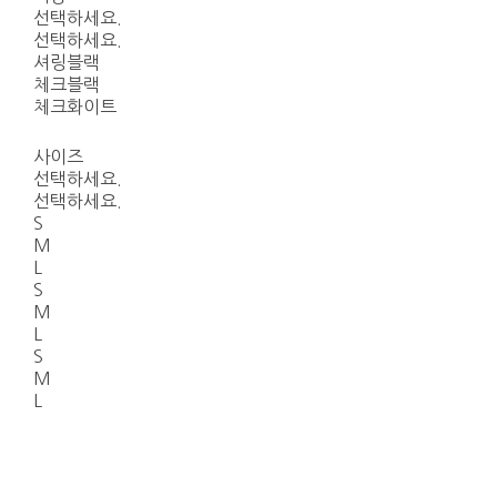
선택하세요.
선택하세요.
셔링블랙
체크블랙
체크화이트
사이즈
선택하세요.
선택하세요.
S
M
L
S
M
L
S
M
L