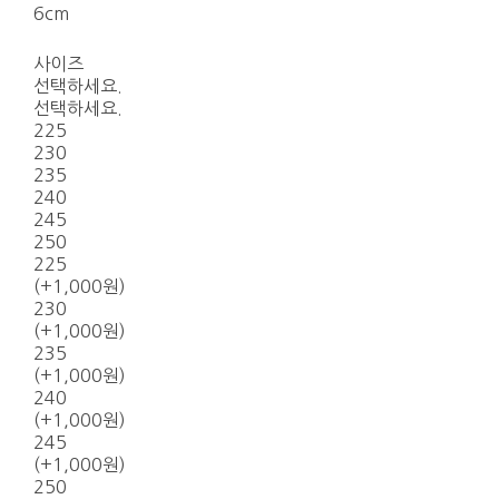
6cm
사이즈
선택하세요.
선택하세요.
225
230
235
240
245
250
225
(+1,000원)
230
(+1,000원)
235
(+1,000원)
240
(+1,000원)
245
(+1,000원)
250