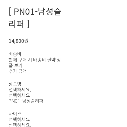
[ PN01-남성슬
리퍼 ]
14,800원
배송비
-
함께 구매 시 배송비 절약 상
품 보기
추가 금액
상품명
선택하세요.
선택하세요.
PN01-남성슬리퍼
사이즈
선택하세요.
선택하세요.