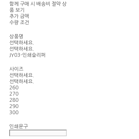
함께 구매 시 배송비 절약 상
품 보기
추가 금액
수량 조건
상품명
선택하세요.
선택하세요.
JY03-인쇄슬리퍼
사이즈
선택하세요.
선택하세요.
260
270
280
290
300
인쇄문구