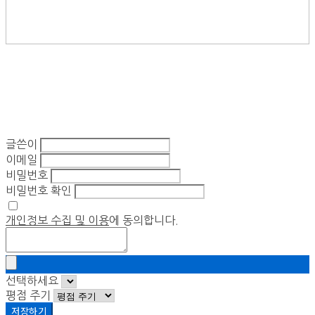
글쓴이
이메일
비밀번호
비밀번호 확인
개인정보 수집 및 이용
에 동의합니다.
선택하세요
평점 주기
저장하기