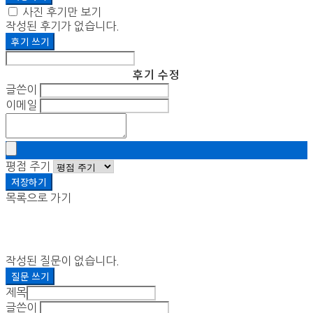
사진 후기만 보기
작성된 후기가 없습니다.
후기 쓰기
후기 수정
글쓴이
이메일
평점 주기
저장하기
목록으로 가기
작성된 질문이 없습니다.
질문 쓰기
제목
글쓴이