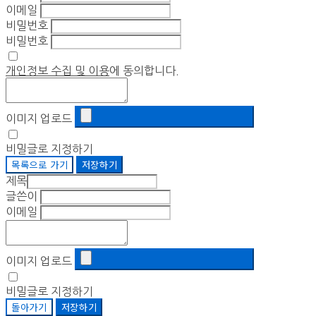
이메일
비밀번호
비밀번호
개인정보 수집 및 이용
에 동의합니다.
이미지 업로드
비밀글로 지정하기
목록으로 가기
저장하기
제목
글쓴이
이메일
이미지 업로드
비밀글로 지정하기
돌아가기
저장하기