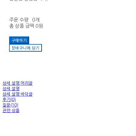
주문 수량
0개
총 상품 금액
0원
구매하기
장바구니에 담기
상세 설명 머리글
상세 설명
상세 설명 바닥글
후기(0)
질문(10)
관련 상품