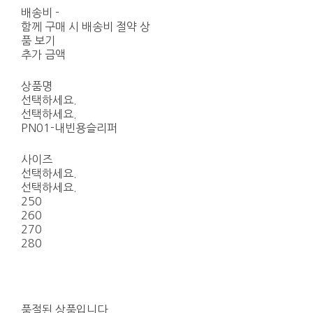
배송비
-
함께 구매 시 배송비 절약 상
품 보기
추가 금액
상품명
선택하세요.
선택하세요.
PN01-내빈용슬리퍼
사이즈
선택하세요.
선택하세요.
250
260
270
280
품절된 상품입니다.