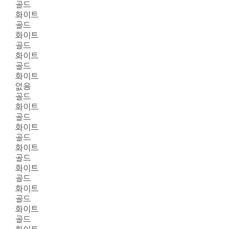
골드
화이트
골드
화이트
골드
화이트
골드
화이트
없음
골드
화이트
골드
화이트
골드
화이트
골드
화이트
골드
화이트
골드
화이트
골드