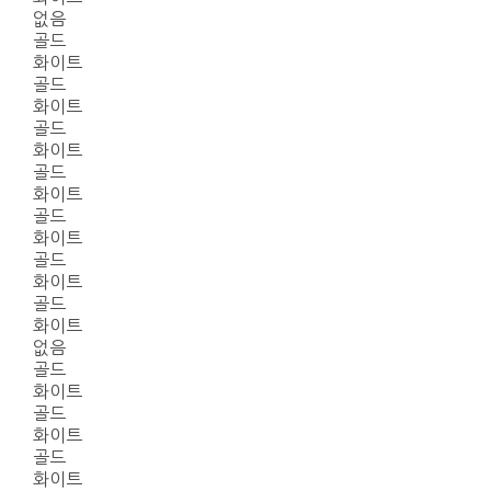
없음
골드
화이트
골드
화이트
골드
화이트
골드
화이트
골드
화이트
골드
화이트
골드
화이트
없음
골드
화이트
골드
화이트
골드
화이트