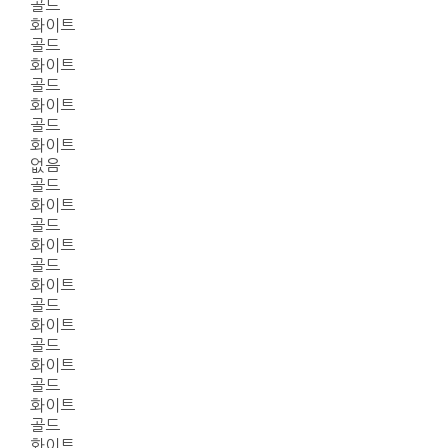
골드
화이트
골드
화이트
골드
화이트
골드
화이트
없음
골드
화이트
골드
화이트
골드
화이트
골드
화이트
골드
화이트
골드
화이트
골드
화이트