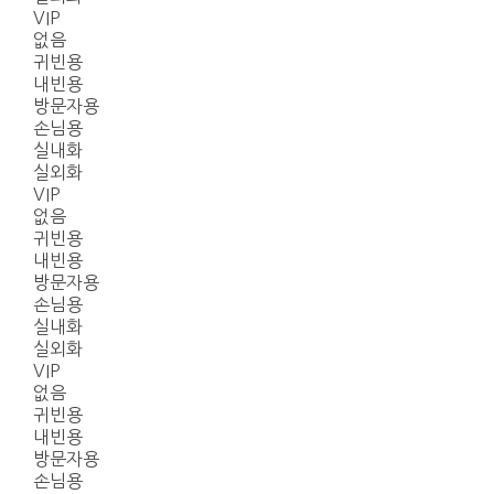
VIP
없음
귀빈용
내빈용
방문자용
손님용
실내화
실외화
VIP
없음
귀빈용
내빈용
방문자용
손님용
실내화
실외화
VIP
없음
귀빈용
내빈용
방문자용
손님용