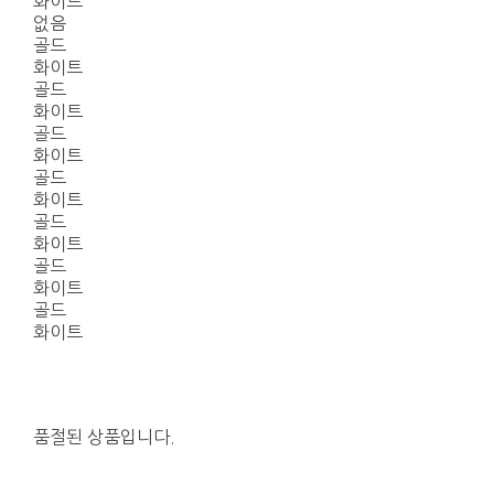
화이트
없음
골드
화이트
골드
화이트
골드
화이트
골드
화이트
골드
화이트
골드
화이트
골드
화이트
품절된 상품입니다.